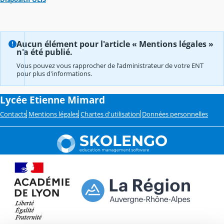
Aucun élément pour l'article « Mentions légales »
n'a été publié.
Vous pouvez vous rapprocher de l'administrateur de votre ENT
pour plus d'informations.
Lycée Etienne Mimard
Contacts
Mentions légales
Chartes d'utilisation
Données personnelles