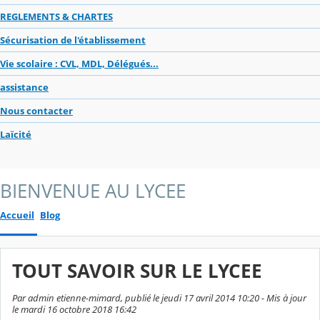
REGLEMENTS & CHARTES
Sécurisation de l'établissement
Vie scolaire : CVL, MDL, Délégués...
assistance
Nous contacter
Laïcité
BIENVENUE AU LYCEE
Accueil
Blog
TOUT SAVOIR SUR LE LYCEE
Par admin etienne-mimard, publié le jeudi 17 avril 2014 10:20 - Mis à jour
le mardi 16 octobre 2018 16:42