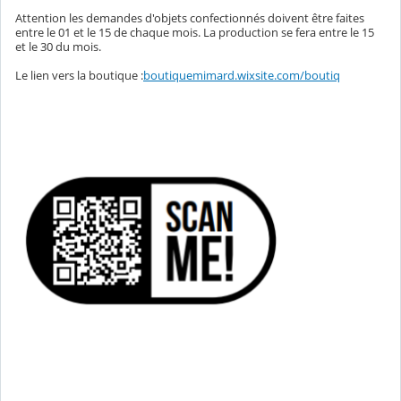
Attention les demandes d'objets confectionnés doivent être faites
entre le 01 et le 15 de chaque mois. La production se fera entre le 15
et le 30 du mois.
Le lien vers la boutique :
boutiquemimard.wixsite.com/boutiq