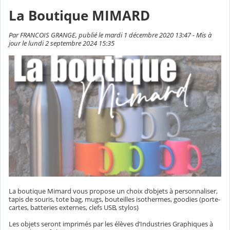
La Boutique MIMARD
Par FRANCOIS GRANGE, publié le mardi 1 décembre 2020 13:47 - Mis à
jour le lundi 2 septembre 2024 15:35
La boutique Mimard vous propose un choix d’objets à personnaliser,
tapis de souris, tote bag, mugs, bouteilles isothermes, goodies (porte-
cartes, batteries externes, clefs USB, stylos)
Les objets seront imprimés par les élèves d’Industries Graphiques à