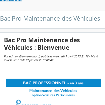
Bac Pro Maintenance des Véhicules
Bac Pro Maintenance des
Véhicules : Bienvenue
Par admin etienne-mimard, publié le mercredi 1 avril 2015 21:18 - Mis à
jour le vendredi 13 janvier 2023 08:49