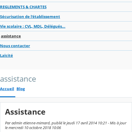
REGLEMENTS & CHARTES
Sécurisation de l'établissement
Vie scolaire : CVL, MDL, Délégués...
assistance
Nous contacter
Laïcité
assistance
Accueil
Blog
Assistance
Par admin etienne-mimard, publié le jeudi 17 avril 2014 10:21 - Mis à jour
le mercredi 10 octobre 2018 10:06