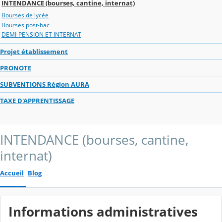
INTENDANCE (bourses, cantine, internat)
Bourses de lycée
Bourses post-bac
DEMI-PENSION ET INTERNAT
Projet établissement
PRONOTE
SUBVENTIONS Région AURA
TAXE D'APPRENTISSAGE
INTENDANCE (bourses, cantine,
internat)
Accueil
Blog
Informations administratives