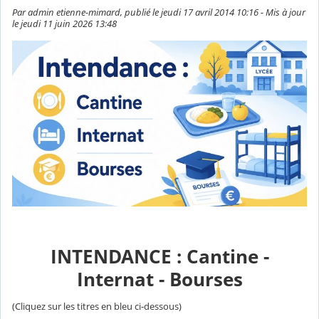
Par admin etienne-mimard, publié le jeudi 17 avril 2014 10:16 - Mis à jour
le jeudi 11 juin 2026 13:48
INTENDANCE : Cantine -
Internat - Bourses
(Cliquez sur les titres en bleu ci-dessous)