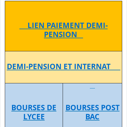
LIEN PAIEMENT DEMI-
PENSION
DEMI-PENSION ET INTERNAT
BOURSES POST
BOURSES DE
BAC
LYCEE