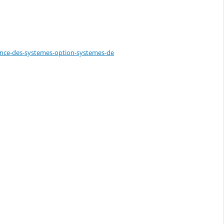
nance-des-systemes-option-systemes-de