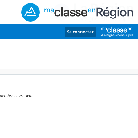
Se connecter
eptembre 2025 14:02