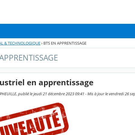
AL & TECHNOLOGIQUE
›
BTS EN APPRENTISSAGE
 APPRENTISSAGE
ustriel en apprentissage
HEUILLE, publié le jeudi 21 décembre 2023 09:41 - Mis à jour le vendredi 26 s