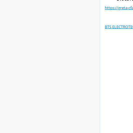
https://greta-cf
BTS ELECTROTE