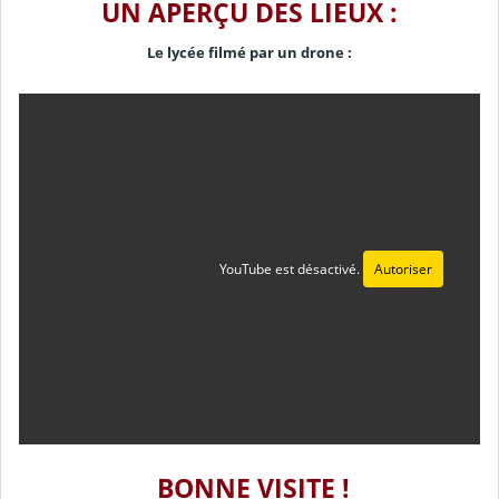
UN APERÇU DES LIEUX :
Le lycée filmé par un drone :
YouTube est désactivé.
Autoriser
BONNE VISITE !