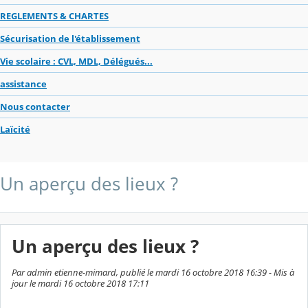
REGLEMENTS & CHARTES
Sécurisation de l'établissement
Vie scolaire : CVL, MDL, Délégués...
assistance
Nous contacter
Laïcité
Un aperçu des lieux ?
Un aperçu des lieux ?
Par admin etienne-mimard, publié le mardi 16 octobre 2018 16:39 - Mis à
jour le mardi 16 octobre 2018 17:11