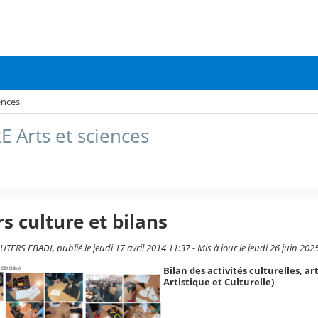
ences
 Arts et sciences
s culture et bilans
ERS EBADI, publié le jeudi 17 avril 2014 11:37 - Mis à jour le jeudi 26 juin 202
Bilan des activités culturelles, a
Artistique et Culturelle)