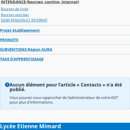
INTENDANCE (bourses, cantine, internat)
Bourses de lycée
Bourses post-bac
DEMI-PENSION ET INTERNAT
Projet établissement
PRONOTE
SUBVENTIONS Région AURA
TAXE D'APPRENTISSAGE
Aucun élément pour l'article « Contacts » n'a été
publié.
Vous pouvez vous rapprocher de l'administrateur de votre ENT
pour plus d'informations.
Lycée Etienne Mimard