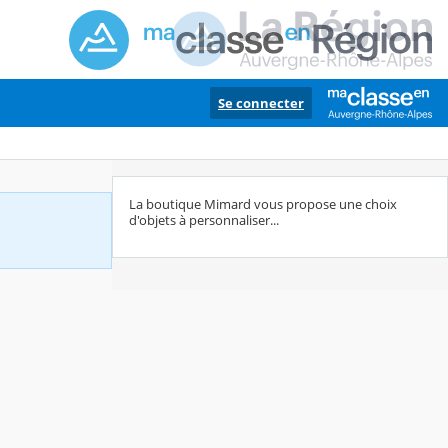
Se connecter
La boutique Mimard vous propose une choix
d'objets à personnaliser...