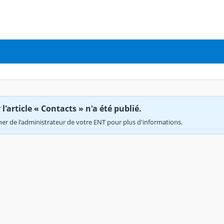
'article « Contacts » n'a été publié.
r de l'administrateur de votre ENT pour plus d'informations.