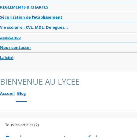
REGLEMENTS & CHARTES
Sécurisation de l'établissement
Vie scolaire : CVL, MDL, Délégués...
assistance
Nous contacter
Laïcité
BIENVENUE AU LYCEE
Accueil
Blog
Tous les articles (2)