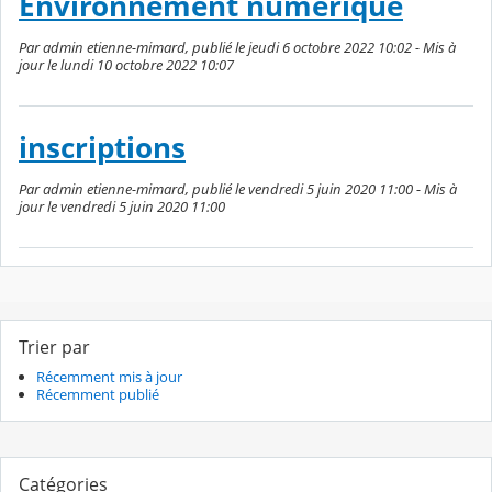
Environnement numérique
Par admin etienne-mimard, publié le jeudi 6 octobre 2022 10:02 - Mis à
jour le lundi 10 octobre 2022 10:07
inscriptions
Par admin etienne-mimard, publié le vendredi 5 juin 2020 11:00 - Mis à
jour le vendredi 5 juin 2020 11:00
Trier par
Récemment mis à jour
Récemment publié
Catégories