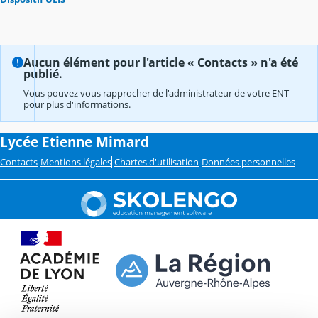
Aucun élément pour l'article « Contacts » n'a été
publié.
Vous pouvez vous rapprocher de l'administrateur de votre ENT
pour plus d'informations.
Lycée Etienne Mimard
Contacts
Mentions légales
Chartes d'utilisation
Données personnelles