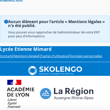
Aucun élément pour l'article « Mentions légales »
n'a été publié.
Vous pouvez vous rapprocher de l'administrateur de votre ENT
pour plus d'informations.
Lycée Etienne Mimard
Contacts
Mentions légales
Chartes d'utilisation
Données personnelles