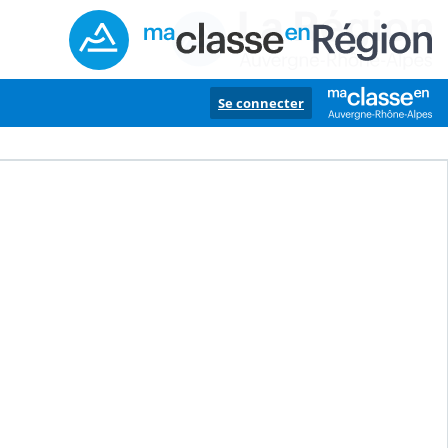
Se connecter