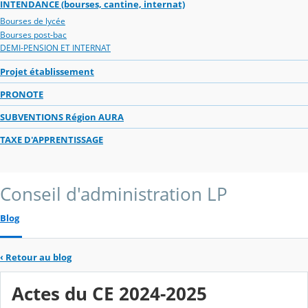
INTENDANCE (bourses, cantine, internat)
Bourses de lycée
Bourses post-bac
DEMI-PENSION ET INTERNAT
Projet établissement
PRONOTE
SUBVENTIONS Région AURA
TAXE D'APPRENTISSAGE
Conseil d'administration LP
Blog
‹
Retour au blog
Actes du CE 2024-2025