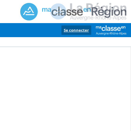
Se connecter