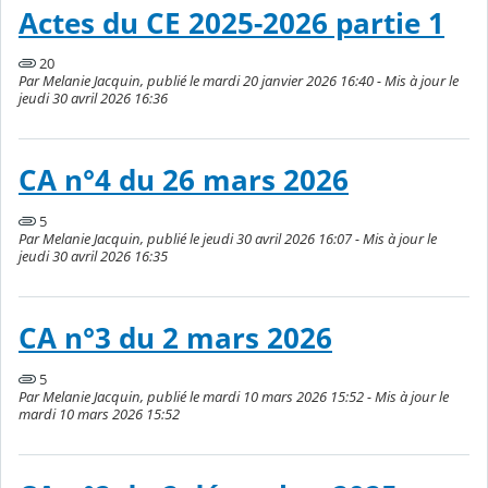
Actes du CE 2025-2026 partie 1
20
Par Melanie Jacquin, publié le mardi 20 janvier 2026 16:40 - Mis à jour le
jeudi 30 avril 2026 16:36
CA n°4 du 26 mars 2026
5
Par Melanie Jacquin, publié le jeudi 30 avril 2026 16:07 - Mis à jour le
jeudi 30 avril 2026 16:35
CA n°3 du 2 mars 2026
5
Par Melanie Jacquin, publié le mardi 10 mars 2026 15:52 - Mis à jour le
mardi 10 mars 2026 15:52