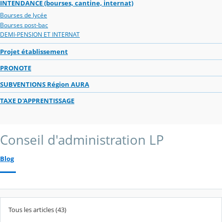
INTENDANCE (bourses, cantine, internat)
Bourses de lycée
Bourses post-bac
DEMI-PENSION ET INTERNAT
Projet établissement
PRONOTE
SUBVENTIONS Région AURA
TAXE D'APPRENTISSAGE
Conseil d'administration LP
Blog
Tous les articles (43)