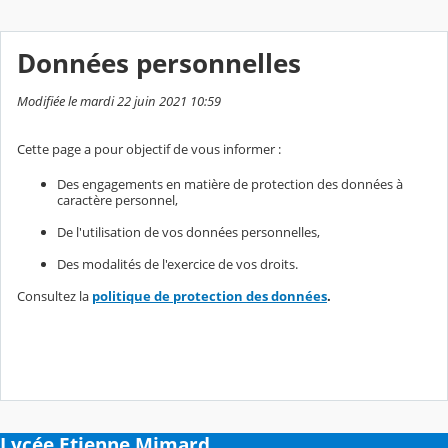
Données personnelles
Modifiée le mardi 22 juin 2021 10:59
Cette page a pour objectif de vous informer :
Des engagements en matière de protection des données à
caractère personnel,
De l'utilisation de vos données personnelles,
Des modalités de l'exercice de vos droits.
Consultez la
politique de protection des données
.
Lycée Etienne Mimard