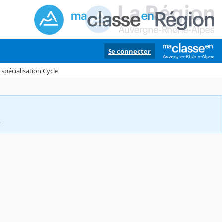
Se connecter
 spécialisation Cycle
.