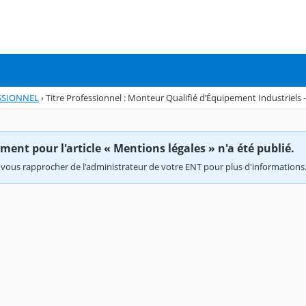
SSIONNEL
›
Titre Professionnel : Monteur Qualifié d’Équipement Industriels -
ent pour l'article « Mentions légales » n'a été publié.
vous rapprocher de l'administrateur de votre ENT pour plus d'informations