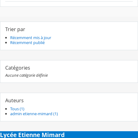
Trier par
Récemment mis à jour
Récemment publié
Catégories
Aucune catégorie définie
Auteurs
Tous (1)
admin etienne-mimard (1)
Lycée Etienne Mimard