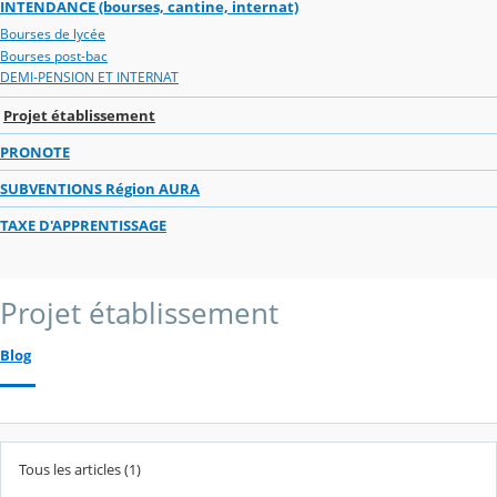
INTENDANCE (bourses, cantine, internat)
Bourses de lycée
Bourses post-bac
DEMI-PENSION ET INTERNAT
Projet établissement
PRONOTE
SUBVENTIONS Région AURA
TAXE D'APPRENTISSAGE
Projet établissement
Blog
Tous les articles (1)