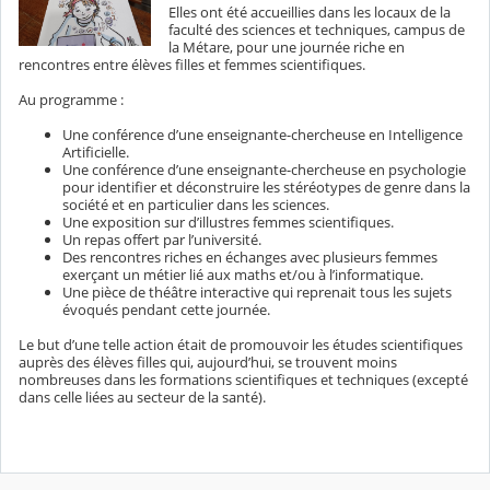
Elles ont été accueillies dans les locaux de la
faculté des sciences et techniques, campus de
la Métare, pour une journée riche en
rencontres entre élèves filles et femmes scientifiques.
Au programme :
Une conférence d’une enseignante-chercheuse en Intelligence
Artificielle.
Une conférence d’une enseignante-chercheuse en psychologie
pour identifier et déconstruire les stéréotypes de genre dans la
société et en particulier dans les sciences.
Une exposition sur d’illustres femmes scientifiques.
Un repas offert par l’université.
Des rencontres riches en échanges avec plusieurs femmes
exerçant un métier lié aux maths et/ou à l’informatique.
Une pièce de théâtre interactive qui reprenait tous les sujets
évoqués pendant cette journée.
Le but d’une telle action était de promouvoir les études scientifiques
auprès des élèves filles qui, aujourd’hui, se trouvent moins
nombreuses dans les formations scientifiques et techniques (excepté
dans celle liées au secteur de la santé).