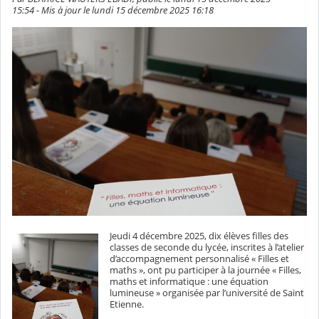
15:54 - Mis à jour le lundi 15 décembre 2025 16:18
Jeudi 4 décembre 2025, dix élèves filles des
classes de seconde du lycée, inscrites à l’atelier
d’accompagnement personnalisé « Filles et
maths », ont pu participer à la journée « Filles,
maths et informatique : une équation
lumineuse » organisée par l’université de Saint
Etienne.