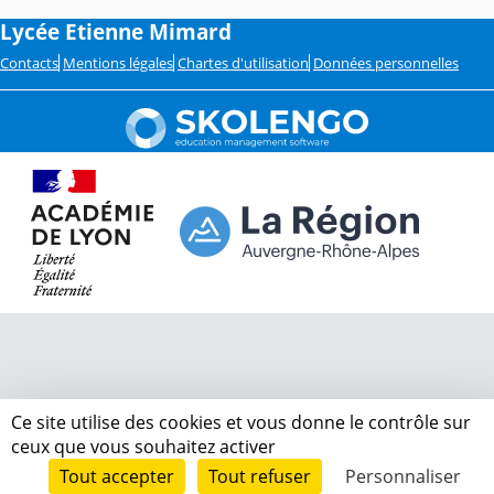
Lycée Etienne Mimard
Contacts
Mentions légales
Chartes d'utilisation
Données personnelles
Ce site utilise des cookies et vous donne le contrôle sur
ceux que vous souhaitez activer
Tout accepter
Tout refuser
Personnaliser