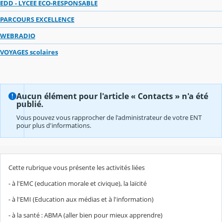
EDD - LYCEE ECO-RESPONSABLE
PARCOURS EXCELLENCE
WEBRADIO
VOYAGES scolaires
Aucun élément pour l'article « Contacts » n'a été
publié.
Vous pouvez vous rapprocher de l'administrateur de votre ENT
pour plus d'informations.
Cette rubrique vous présente les activités liées
- à l'EMC (education morale et civique), la laïcité
- à l'EMI (Education aux médias et à l'information)
- à la santé : ABMA (aller bien pour mieux apprendre)